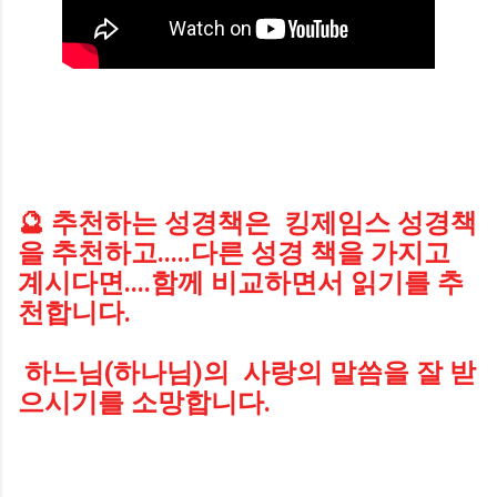
🔮 추천하는 성경책은 킹제임스 성경책
을 추천하고.....다
른 성경 책을 가지고
계시다면....함께 비교하면서 읽기를 추
천합니다.
하느님(하나님)의 사랑의 말씀을 잘 받
으시기를 소망합니다.