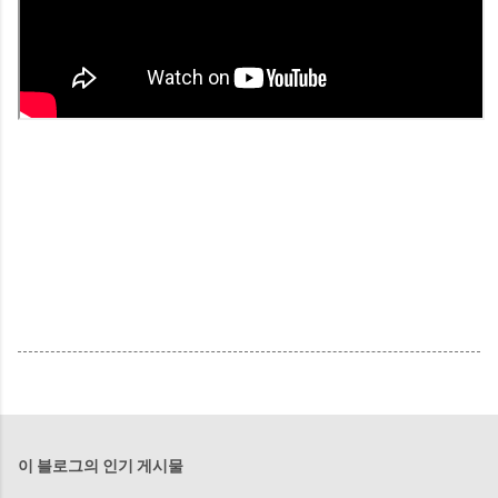
이 블로그의 인기 게시물