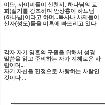
이단, 사이비들이 신천지, 하나님의 교
회(절기를 강조하며 안상홍이 하느님
(하나님)이라고 하며...목사나 사제들이
신자(성도)들을 미혹에 빠뜨리고 있다.
각자 자기 영혼의 구원을 위해서 성경
말씀을 읽고 준비하는 자가 지혜로운 사
람이며...
자기 자신을 진정으로 사랑하는 사람인
것이다 ...